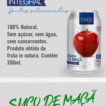
100% Natural.
Sem açúcar, sem água,
sem conservantes.
Produto obtido da
fruta in natura. Contém
350ml.