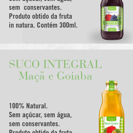
sem conservantes.
Produto obtido da fruta
in natura. Contém 300ml.
SUCO INTEGRAL
Maçã e Goiaba
100% Natural.
Sem açúcar, sem água,
sem conservantes.