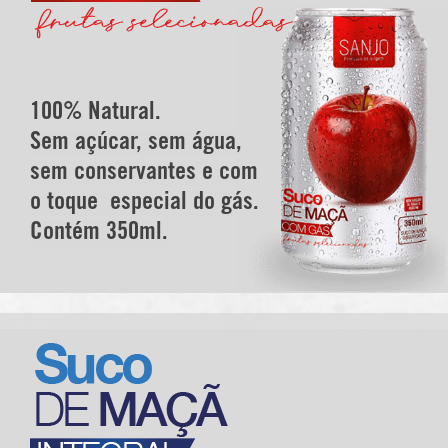
100% Natural.
Sem açúcar, sem água,
sem conservantes e com
o toque especial do gás.
Contém 350ml.