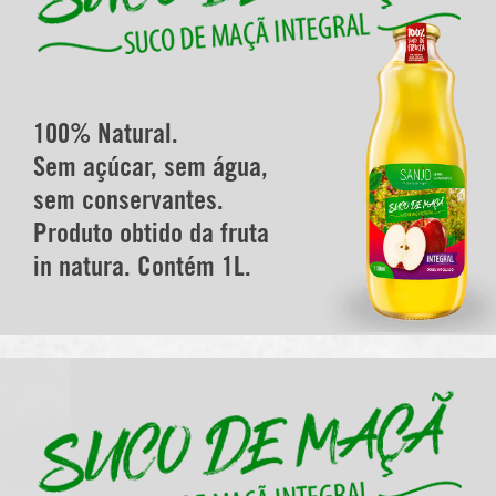
100% Natural.
Sem açúcar, sem água,
sem conservantes.
Produto obtido da fruta
in natura. Contém 1L.