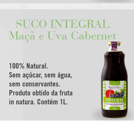
SUCO INTEGRAL
Maçã e Uva Cabernet
100% Natural.
Sem açúcar, sem água,
sem conservantes.
Produto obtido da fruta
in natura. Contém 1L.