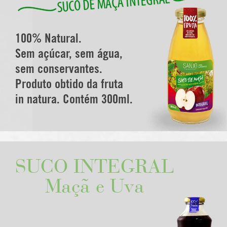
100% Natural.
Sem açúcar, sem água,
sem conservantes.
Produto obtido da fruta
in natura. Contém 300ml.
SUCO INTEGRAL
Maçã e Uva