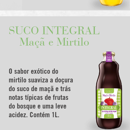
SUCO INTEGRAL
Maçã e Mirtilo
O sabor exótico do
mirtilo suaviza a doçura
do suco de maçã e trás
notas típicas de frutas
do bosque e uma leve
acidez. Contém 1L.