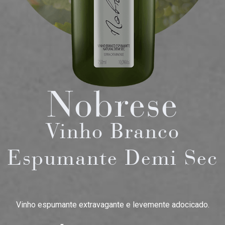
Nobrese
Vinho Branco
Espumante Demi Sec
Vinho espumante extravagante e levemente adocicado.