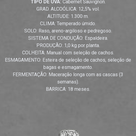
TIPO DE UVA:
Cabernet Sauvignon.
GRAD. ALCOÓLICA: 12,5% vol.
ALTITUDE: 1.300 m.
CLIMA: Temperado úmido.
SOLO: Raso, areno-argiloso e pedregoso.
SISTEMA DE CONDUÇÃO: Espaldeira.
PRODUÇÃO: 1,0 kg por planta.
COLHEITA: Manual com seleção de cachos.
ESMAGAMENTO: Esteira de seleção de cachos, seleção de
bagas e esmagamento.
FERMENTAÇÃO: Maceração longa com as cascas (3
semanas).
BARRICA: 18 meses.