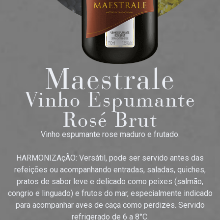
Maestrale
Vinho Espumante
Rosé Brut
Vinho espumante rose maduro e frutado.
HARMONIZAçÃO: Versátil, pode ser servido antes das
refeições ou acompanhando entradas, saladas, quiches,
pratos de sabor leve e delicado como peixes (salmão,
congrio e linguado) e frutos do mar, especialmente indicado
para acompanhar aves de caça como perdizes. Servido
refrigerado de 6 a 8°C.