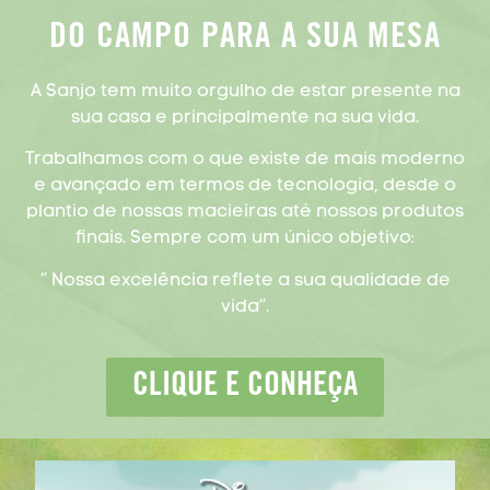
DO CAMPO PARA A SUA MESA
A Sanjo tem muito orgulho de estar presente na
sua casa e principalmente na sua vida.
Trabalhamos com o que existe de mais moderno
e avançado em termos de tecnologia, desde o
plantio de nossas macieiras até nossos produtos
finais. Sempre com um único objetivo:
‘’ Nossa excelência reflete a sua qualidade de
vida’’.
CLIQUE E CONHEÇA