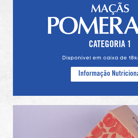
CATEGORIA 1
Disponível em caixa de 18k
Informação Nutricion