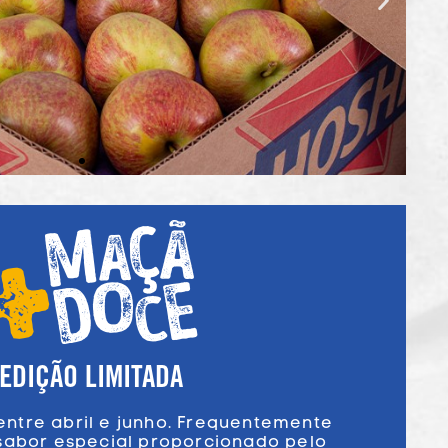
EDIÇÃO LIMITADA
 entre abril e junho. Frequentemente
abor especial proporcionado pelo