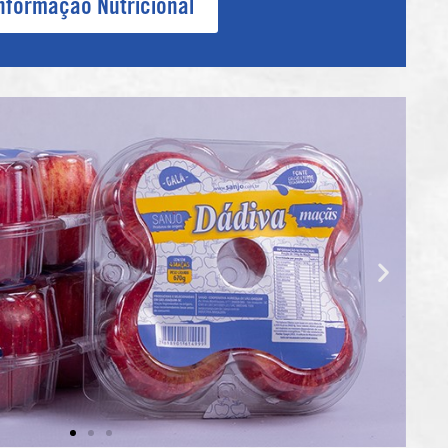
nformação Nutricional