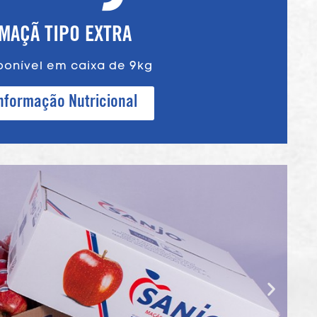
MAÇÃ TIPO EXTRA
ponível em caixa de 9kg
nformação Nutricional