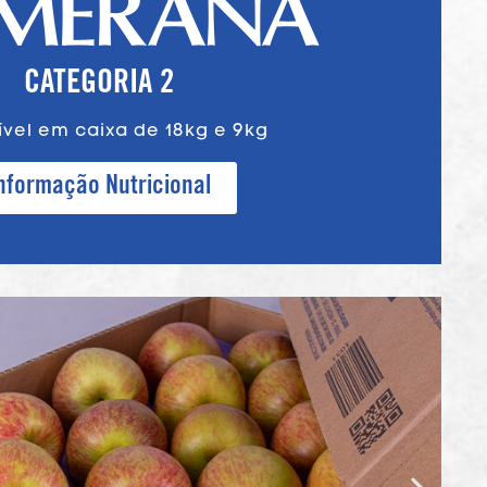
CATEGORIA 2
ível em caixa de 18kg e 9kg
nformação Nutricional