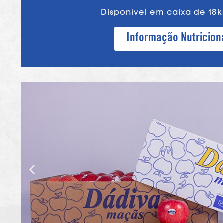
Disponível em caixa de 18k
Informação Nutricion