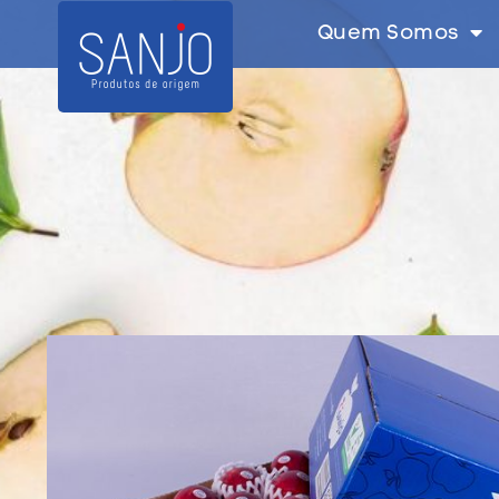
Quem Somos