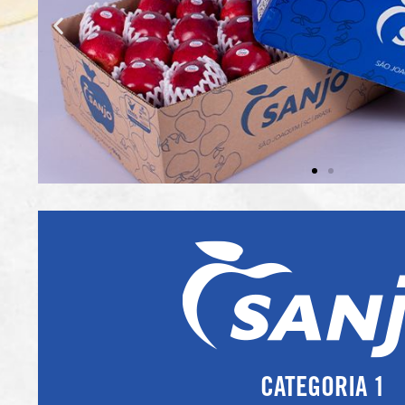
CATEGORIA 1