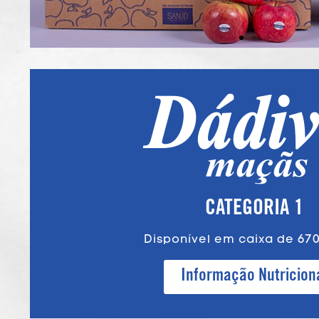
CATEGORIA 1
Disponível em caixa de 670
Informação Nutricion