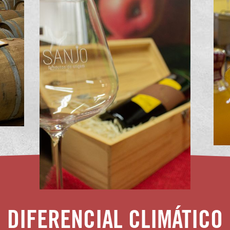
DIFERENCIAL CLIMÁTICO