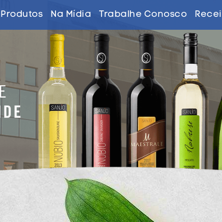
Produtos
Na Mídia
Trabalhe Conosco
Recei