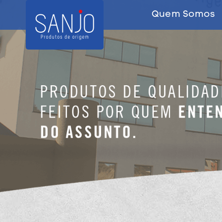
Quem Somos