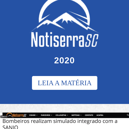
2020
LEIA A MATÉRIA