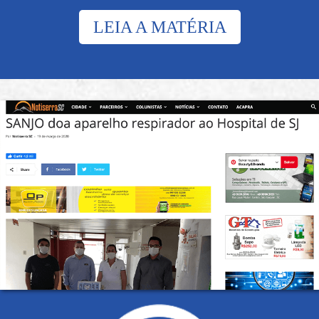
LEIA A MATÉRIA