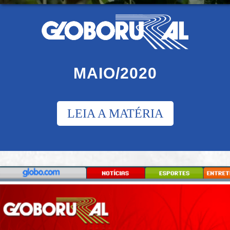
MAIO/2020
LEIA A MATÉRIA