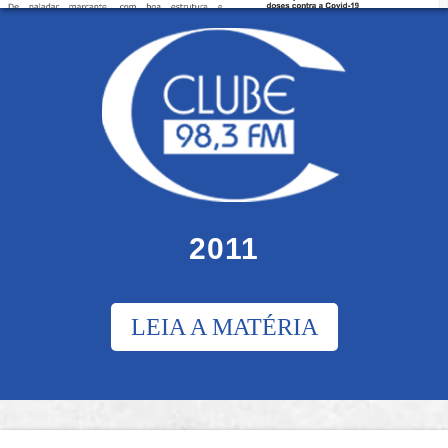
2011
LEIA A MATÉRIA