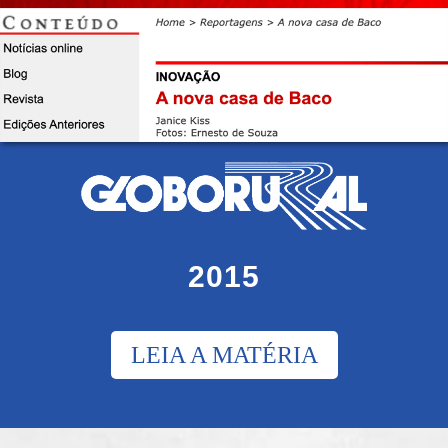
2015
LEIA A MATÉRIA