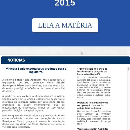
2015
LEIA A MATÉRIA